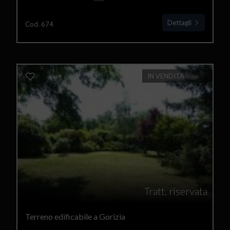
Dettagli
Cod. 674
IN VENDITA
Tratt. riservata
Terreno edificabile a Gorizia