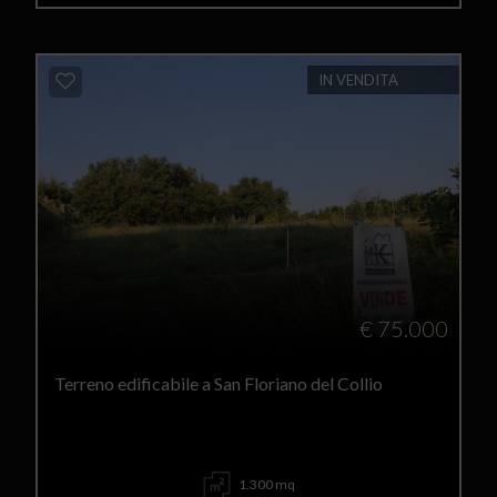
IN VENDITA
€ 75.000
Terreno edificabile a San Floriano del Collio
1.300 mq